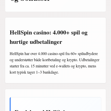
HellSpin casino: 4.000+ spil og
hurtige udbetalinger
HellSpin har over 4.000 casino-spil fra 60+ spiludbydere
og understøtter både kortbetaling og krypto. Udbetalinger
starter fra ca. 15 minutter ved e-wallets og krypto, mens
kort typisk tager 1–3 bankdage.