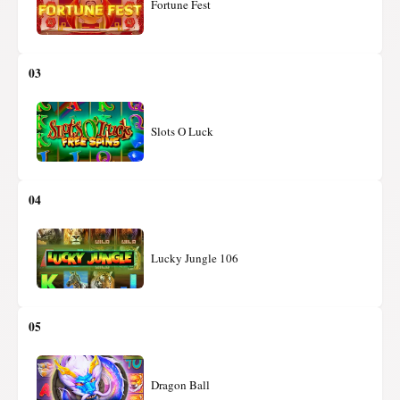
Fortune Fest
03
Slots O Luck
04
Lucky Jungle 106
05
Dragon Ball