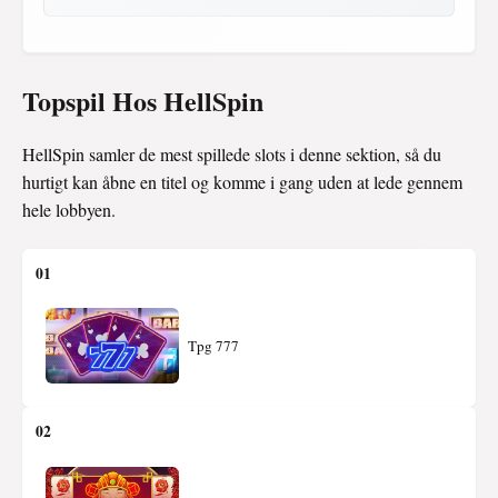
Topspil Hos HellSpin
HellSpin samler de mest spillede slots i denne sektion, så du
hurtigt kan åbne en titel og komme i gang uden at lede gennem
hele lobbyen.
01
Tpg 777
02