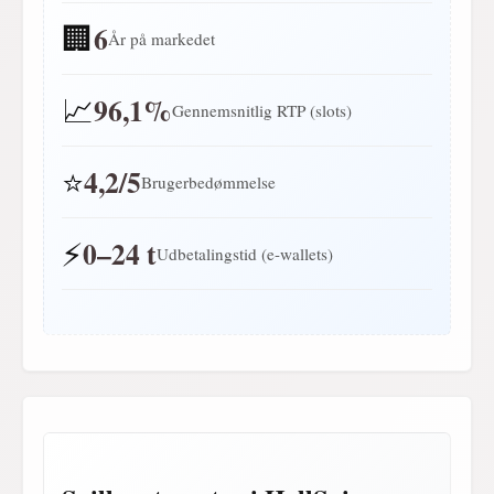
🏢
6
År på markedet
📈
96,1%
Gennemsnitlig RTP (slots)
⭐
4,2/5
Brugerbedømmelse
⚡
0–24 t
Udbetalingstid (e-wallets)