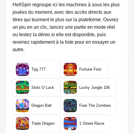
HellSpin regroupe ici les machines à sous les plus
jouées du moment, avec des accès directs aux
titres qui tournent le plus sur la plateforme. Ouvrez
un jeu en un clic, lancez une partie en mode réel
ou testez la démo si elle est disponible, puis
revenez rapidement à la liste pour en essayer un
autre.
Tpg 777
Fortune Fest
Slots O Luck
Lucky Jungle 106
Dragon Ball
Fear The Zombies
Triple Dragon
1 Street Racer