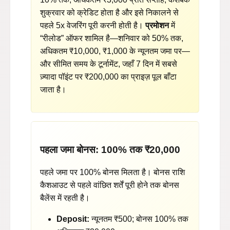
शुक्रवार को क्रेडिट होता है और इसे निकालने से
पहले 5x वेजरिंग पूरी करनी होती है।
प्रमोशन
में
“रीलोड” ऑफर शामिल है—शनिवार को 50% तक,
अधिकतम ₹10,000, ₹1,000 के न्यूनतम जमा पर—
और सीमित समय के टूर्नामेंट, जहाँ 7 दिन में सबसे
ज़्यादा पॉइंट पर ₹200,000 का प्राइज़ पूल बाँटा
जाता है।
पहला जमा बोनस: 100% तक ₹20,000
पहले जमा पर 100% बोनस मिलता है। बोनस राशि
कैशआउट से पहले वांछित शर्तें पूरी होने तक बोनस
बैलेंस में रहती है।
Deposit:
न्यूनतम ₹500; बोनस 100% तक