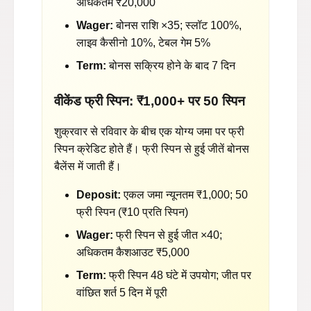
अधिकतम ₹20,000
Wager:
बोनस राशि ×35; स्लॉट 100%,
लाइव कैसीनो 10%, टेबल गेम 5%
Term:
बोनस सक्रिय होने के बाद 7 दिन
वीकेंड फ्री स्पिन: ₹1,000+ पर 50 स्पिन
शुक्रवार से रविवार के बीच एक योग्य जमा पर फ्री
स्पिन क्रेडिट होते हैं। फ्री स्पिन से हुई जीतें बोनस
बैलेंस में जाती हैं।
Deposit:
एकल जमा न्यूनतम ₹1,000; 50
फ्री स्पिन (₹10 प्रति स्पिन)
Wager:
फ्री स्पिन से हुई जीत ×40;
अधिकतम कैशआउट ₹5,000
Term:
फ्री स्पिन 48 घंटे में उपयोग; जीत पर
वांछित शर्त 5 दिन में पूरी