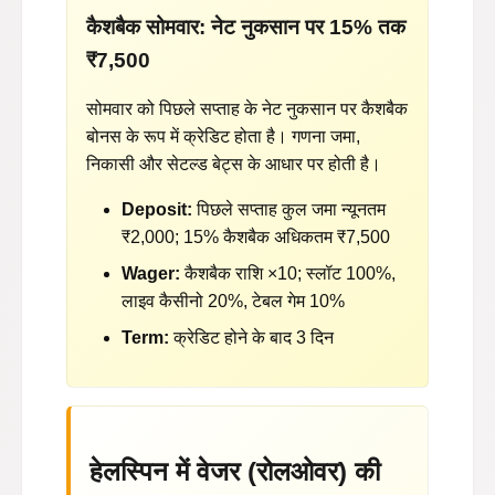
कैशबैक सोमवार: नेट नुकसान पर 15% तक
₹7,500
सोमवार को पिछले सप्ताह के नेट नुकसान पर कैशबैक
बोनस के रूप में क्रेडिट होता है। गणना जमा,
निकासी और सेटल्ड बेट्स के आधार पर होती है।
Deposit:
पिछले सप्ताह कुल जमा न्यूनतम
₹2,000; 15% कैशबैक अधिकतम ₹7,500
Wager:
कैशबैक राशि ×10; स्लॉट 100%,
लाइव कैसीनो 20%, टेबल गेम 10%
Term:
क्रेडिट होने के बाद 3 दिन
हेलस्पिन में वेजर (रोलओवर) की