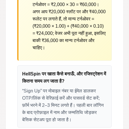
टर्नओवर = ₹2,000 × 30 = ₹60,000।
अगर आप ₹20,000 स्लॉट पर और ₹40,000
रूलेट पर लगाते हैं, तो मान्य टर्नओवर =
(₹20,000 × 1.00) + (₹40,000 × 0.10)
= ₹24,000; वेजर अभी पूरा नहीं हुआ, इसलिए
बाकी ₹36,000 का मान्य टर्नओवर और
चाहिए।
HellSpin पर खाता कैसे बनाऊँ, और रजिस्ट्रेशन में
कितना समय लग जाता है?
“Sign Up” पर मोबाइल नंबर या ईमेल डालकर
OTP/लिंक से वेरिफ़ाई करें और पासवर्ड सेट करें;
फ़ॉर्म भरने में 2–3 मिनट लगते हैं। पहली बार लॉगिन
के बाद प्रोफ़ाइल में नाम और जन्मतिथि जोड़कर
बेसिक सेटअप पूरा हो जाता है।