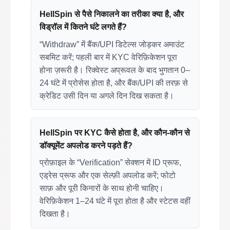
HellSpin से पैसे निकालने का तरीका क्या है, और
विड्रॉल में कितने घंटे लगते हैं?
“Withdraw” में बैंक/UPI डिटेल्स जोड़कर अमाउंट
सबमिट करें; पहली बार में KYC वेरिफ़िकेशन पूरा
होना ज़रूरी है। रिक्वेस्ट अप्रूवल के बाद भुगतान 0–
24 घंटे में प्रोसेस होता है, और बैंक/UPI की तरफ़ से
क्रेडिट उसी दिन या अगले दिन दिख सकता है।
HellSpin पर KYC कैसे होता है, और कौन-कौन से
डॉक्यूमेंट अपलोड करने पड़ते हैं?
प्रोफ़ाइल के “Verification” सेक्शन में ID प्रूफ,
एड्रेस प्रूफ और एक सेल्फ़ी अपलोड करें; फोटो
साफ़ और पूरी किनारों के साथ होनी चाहिए।
वेरिफ़िकेशन 1–24 घंटे में पूरा होता है और स्टेटस वहीं
दिखता है।