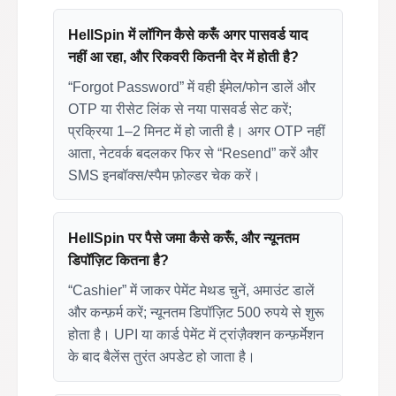
HellSpin में लॉगिन कैसे करूँ अगर पासवर्ड याद
नहीं आ रहा, और रिकवरी कितनी देर में होती है?
“Forgot Password” में वही ईमेल/फोन डालें और
OTP या रीसेट लिंक से नया पासवर्ड सेट करें;
प्रक्रिया 1–2 मिनट में हो जाती है। अगर OTP नहीं
आता, नेटवर्क बदलकर फिर से “Resend” करें और
SMS इनबॉक्स/स्पैम फ़ोल्डर चेक करें।
HellSpin पर पैसे जमा कैसे करूँ, और न्यूनतम
डिपॉज़िट कितना है?
“Cashier” में जाकर पेमेंट मेथड चुनें, अमाउंट डालें
और कन्फ़र्म करें; न्यूनतम डिपॉज़िट 500 रुपये से शुरू
होता है। UPI या कार्ड पेमेंट में ट्रांज़ैक्शन कन्फ़र्मेशन
के बाद बैलेंस तुरंत अपडेट हो जाता है।