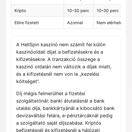
Kripto
10–30 perc
10–30 perc
Előre fizetett
Azonnal
Nem elérhető
A HellSpin kaszinó nem számít fel külön
kaszinóoldali díjat a befizetésekre és a
kifizetésekre. A tranzakció összege a
kaszinó oldalán nem változik a díjak miatt,
és a kifizetésnél nem von le „kezelési
költséget”.
Díj mégis felmerülhet a fizetési
szolgáltatónál: banki átutalásnál a bank
utalási díja, bankkártyánál a kibocsátó bank
devizaváltási felára, e-pénztárcáknál pedig
a szolgáltató saját díjszabása. Kriptós
befizetésnél és kifizetésnél a hálózati