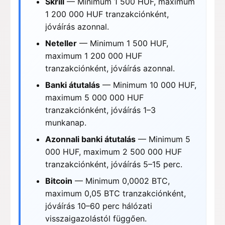
Skrill
— Minimum 1 500 HUF, maximum
1 200 000 HUF tranzakciónként,
jóváírás azonnal.
Neteller
— Minimum 1 500 HUF,
maximum 1 200 000 HUF
tranzakciónként, jóváírás azonnal.
Banki átutalás
— Minimum 10 000 HUF,
maximum 5 000 000 HUF
tranzakciónként, jóváírás 1–3
munkanap.
Azonnali banki átutalás
— Minimum 5
000 HUF, maximum 2 500 000 HUF
tranzakciónként, jóváírás 5–15 perc.
Bitcoin
— Minimum 0,0002 BTC,
maximum 0,05 BTC tranzakciónként,
jóváírás 10–60 perc hálózati
visszaigazolástól függően.