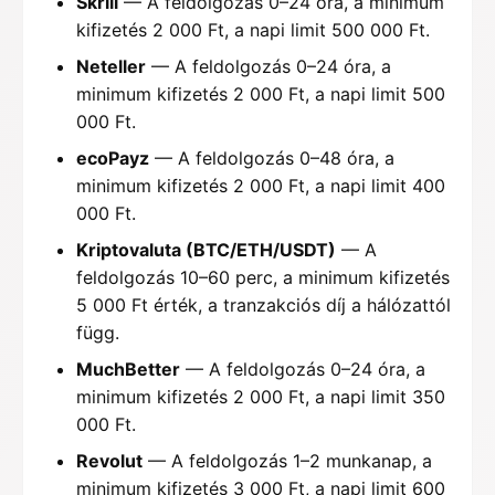
Skrill
— A feldolgozás 0–24 óra, a minimum
kifizetés 2 000 Ft, a napi limit 500 000 Ft.
Neteller
— A feldolgozás 0–24 óra, a
minimum kifizetés 2 000 Ft, a napi limit 500
000 Ft.
ecoPayz
— A feldolgozás 0–48 óra, a
minimum kifizetés 2 000 Ft, a napi limit 400
000 Ft.
Kriptovaluta (BTC/ETH/USDT)
— A
feldolgozás 10–60 perc, a minimum kifizetés
5 000 Ft érték, a tranzakciós díj a hálózattól
függ.
MuchBetter
— A feldolgozás 0–24 óra, a
minimum kifizetés 2 000 Ft, a napi limit 350
000 Ft.
Revolut
— A feldolgozás 1–2 munkanap, a
minimum kifizetés 3 000 Ft, a napi limit 600