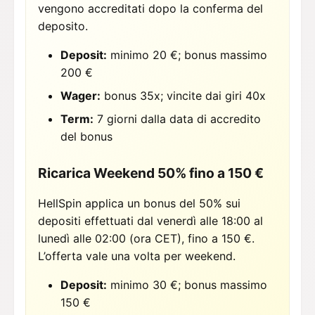
vengono accreditati dopo la conferma del
deposito.
Deposit:
minimo 20 €; bonus massimo
200 €
Wager:
bonus 35x; vincite dai giri 40x
Term:
7 giorni dalla data di accredito
del bonus
Ricarica Weekend 50% fino a 150 €
HellSpin applica un bonus del 50% sui
depositi effettuati dal venerdì alle 18:00 al
lunedì alle 02:00 (ora CET), fino a 150 €.
L’offerta vale una volta per weekend.
Deposit:
minimo 30 €; bonus massimo
150 €