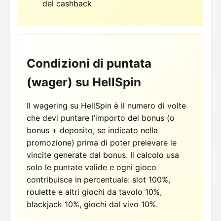
del cashback
Condizioni di puntata
(wager) su HellSpin
Il wagering su HellSpin è il numero di volte
che devi puntare l’importo del bonus (o
bonus + deposito, se indicato nella
promozione) prima di poter prelevare le
vincite generate dal bonus. Il calcolo usa
solo le puntate valide e ogni gioco
contribuisce in percentuale: slot 100%,
roulette e altri giochi da tavolo 10%,
blackjack 10%, giochi dal vivo 10%.