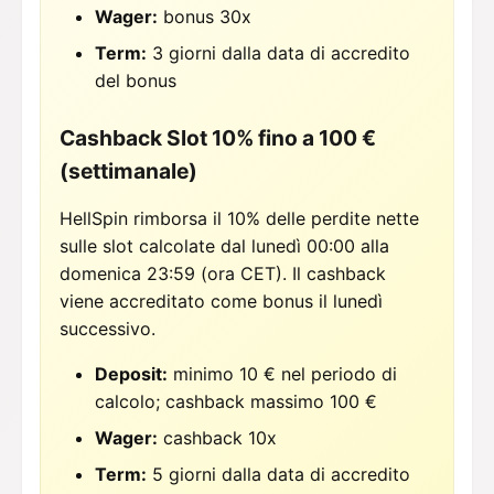
Wager:
bonus 30x
Term:
3 giorni dalla data di accredito
del bonus
Cashback Slot 10% fino a 100 €
(settimanale)
HellSpin rimborsa il 10% delle perdite nette
sulle slot calcolate dal lunedì 00:00 alla
domenica 23:59 (ora CET). Il cashback
viene accreditato come bonus il lunedì
successivo.
Deposit:
minimo 10 € nel periodo di
calcolo; cashback massimo 100 €
Wager:
cashback 10x
Term:
5 giorni dalla data di accredito