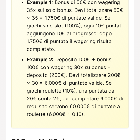
Example 1:
Bonus di 50€ con wagering
35x sul solo bonus. Devi totalizzare 50€
× 35 = 1.750€ di puntate valide. Se
giochi solo slot (100%), ogni 10€ puntati
aggiungono 10€ al progresso; dopo
1.750€ di puntate il wagering risulta
completato.
Example 2:
Deposito 100€ + bonus
100€ con wagering 30x su bonus +
deposito (200€). Devi totalizzare 200€
× 30 = 6.000€ di puntate valide. Se
giochi roulette (10%), una puntata da
20€ conta 2€; per completare 6.000€ di
requisito servono 60.000€ di puntate a
roulette (6.000€ ÷ 0,10).