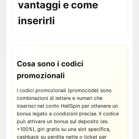
vantaggi e come
inserirli
Cosa sono i codici
promozionali
I codici promozionali (promocode) sono
combinazioni di lettere e numeri che
inserisci nel conto HellSpin per ottenere un
bonus legato a condizioni precise. Il codice
può attivare un bonus sul deposito (es.
+100%), giri gratis su una slot specifica,
cashback su perdite nette o ticket per