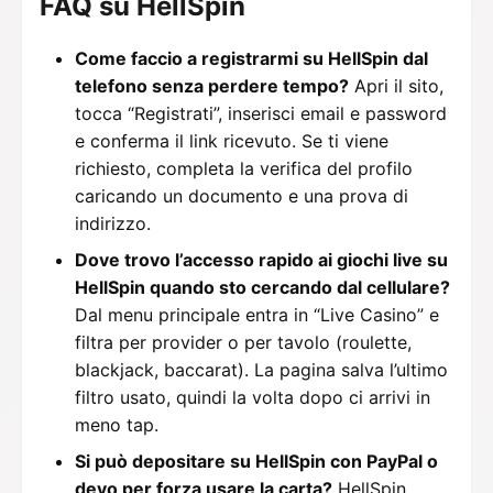
FAQ su HellSpin
Come faccio a registrarmi su HellSpin dal
telefono senza perdere tempo?
Apri il sito,
tocca “Registrati”, inserisci email e password
e conferma il link ricevuto. Se ti viene
richiesto, completa la verifica del profilo
caricando un documento e una prova di
indirizzo.
Dove trovo l’accesso rapido ai giochi live su
HellSpin quando sto cercando dal cellulare?
Dal menu principale entra in “Live Casino” e
filtra per provider o per tavolo (roulette,
blackjack, baccarat). La pagina salva l’ultimo
filtro usato, quindi la volta dopo ci arrivi in
meno tap.
Si può depositare su HellSpin con PayPal o
devo per forza usare la carta?
HellSpin