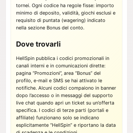
tornei. Ogni codice ha regole fisse: importo
minimo di deposito, validità, giochi esclusi e
requisito di puntata (wagering) indicato
nella sezione Bonus del conto.
Dove trovarli
HellSpin pubblica i codici promozionali in
canali interni e in comunicazioni dirette:
pagina “Promozioni”, area “Bonus” del
profilo, e-mail e SMS se hai attivato le
notifiche. Alcuni codici compaiono in banner
dopo l’accesso o in messaggi del supporto
live chat quando apri un ticket su un’offerta
specifica. I codici di terze parti (portali e
affiliate) funzionano solo se indicano
esplicitamente “HellSpin” e riportano la data
di scadenza e le condizioni.