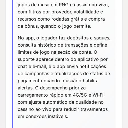
jogos de mesa em RNG e cassino ao vivo,
com filtros por provedor, volatilidade e
recursos como rodadas grátis e compra
de bônus, quando o jogo permite.
No app, o jogador faz depósitos e saques,
consulta histórico de transações e define
limites de jogo na seção de conta. O
suporte aparece dentro do aplicativo por
chat e e-mail, e o app envia notificações
de campanhas e atualizações de status de
pagamento quando o usuário habilita
alertas. O desempenho prioriza
carregamento rápido em 4G/5G e Wi‑Fi,
com ajuste automático de qualidade no
cassino ao vivo para reduzir travamentos
em conexões instáveis.