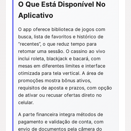
O Que Está Disponível No
Aplicativo
O app oferece biblioteca de jogos com
busca, lista de favoritos e histórico de
“recentes”, o que reduz tempo para
retomar uma sessão. O cassino ao vivo
inclui roleta, blackjack e bacará, com
mesas em diferentes limites e interface
otimizada para tela vertical. A área de
promoções mostra bônus ativos,
requisitos de aposta e prazos, com opção
de ativar ou recusar ofertas direto no
celular.
A parte financeira integra métodos de
pagamento e validação de conta, com
envio de documentos pela câmera do