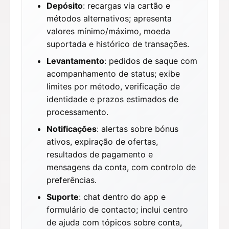
Depósito
: recargas via cartão e
métodos alternativos; apresenta
valores mínimo/máximo, moeda
suportada e histórico de transações.
Levantamento
: pedidos de saque com
acompanhamento de status; exibe
limites por método, verificação de
identidade e prazos estimados de
processamento.
Notificações
: alertas sobre bónus
ativos, expiração de ofertas,
resultados de pagamento e
mensagens da conta, com controlo de
preferências.
Suporte
: chat dentro do app e
formulário de contacto; inclui centro
de ajuda com tópicos sobre conta,