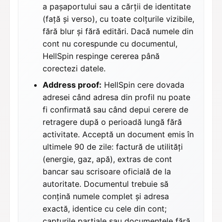
a pașaportului sau a cărții de identitate
(față și verso), cu toate colțurile vizibile,
fără blur și fără editări. Dacă numele din
cont nu corespunde cu documentul,
HellSpin respinge cererea până
corectezi datele.
Address proof:
HellSpin cere dovada
adresei când adresa din profil nu poate
fi confirmată sau când depui cerere de
retragere după o perioadă lungă fără
activitate. Acceptă un document emis în
ultimele 90 de zile: factură de utilități
(energie, gaz, apă), extras de cont
bancar sau scrisoare oficială de la
autoritate. Documentul trebuie să
conțină numele complet și adresa
exactă, identice cu cele din cont;
capturile parțiale sau documentele fără