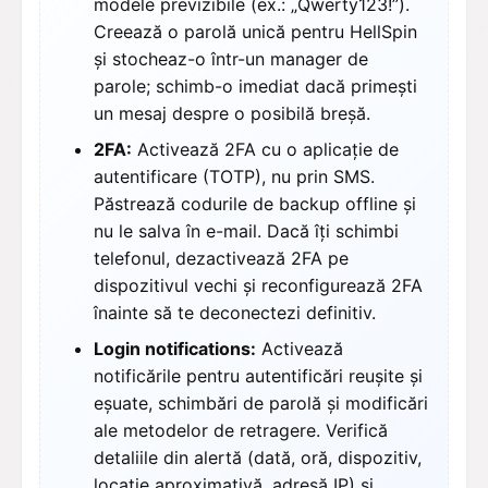
modele previzibile (ex.: „Qwerty123!”).
Creează o parolă unică pentru HellSpin
și stocheaz-o într-un manager de
parole; schimb-o imediat dacă primești
un mesaj despre o posibilă breșă.
2FA:
Activează 2FA cu o aplicație de
autentificare (TOTP), nu prin SMS.
Păstrează codurile de backup offline și
nu le salva în e-mail. Dacă îți schimbi
telefonul, dezactivează 2FA pe
dispozitivul vechi și reconfigurează 2FA
înainte să te deconectezi definitiv.
Login notifications:
Activează
notificările pentru autentificări reușite și
eșuate, schimbări de parolă și modificări
ale metodelor de retragere. Verifică
detaliile din alertă (dată, oră, dispozitiv,
locație aproximativă, adresă IP) și