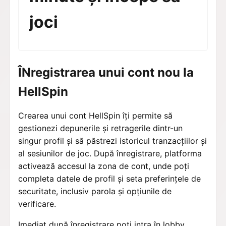
joci
ÎNregistrarea unui cont nou la
HellSpin
Crearea unui cont HellSpin îți permite să
gestionezi depunerile și retragerile dintr-un
singur profil și să păstrezi istoricul tranzacțiilor și
al sesiunilor de joc. După înregistrare, platforma
activează accesul la zona de cont, unde poți
completa datele de profil și seta preferințele de
securitate, inclusiv parola și opțiunile de
verificare.
Imediat după înregistrare poți intra în lobby,