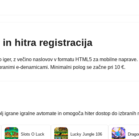
in hitra registracija
o iger, z večino naslovov v formatu HTML5 za mobilne naprave. R
branimi e-denarnicami. Minimalni polog se začne pri 10 €.
 igrane igralne avtomate in omogoča hiter dostop do izbranih 
Slots O Luck
Lucky Jungle 106
Drago