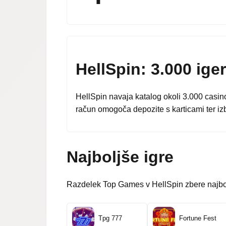
HellSpin: 3.000 iger 
HellSpin navaja katalog okoli 3.000 casin
račun omogoča depozite s karticami ter iz
Najboljše igre
Razdelek Top Games v HellSpin zbere najbolj
Tpg 777
Fortune Fest