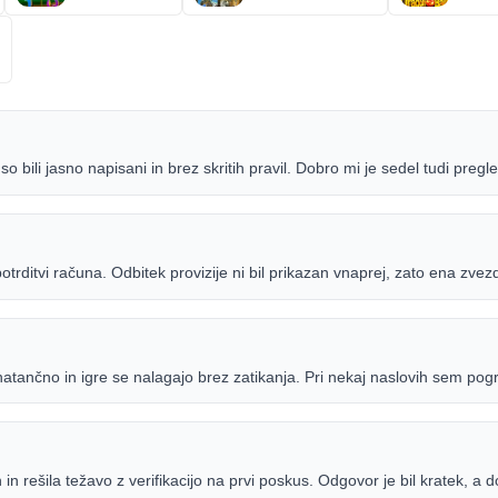
so bili jasno napisani in brez skritih pravil. Dobro mi je sedel tudi preg
potrditvi računa. Odbitek provizije ni bil prikazan vnaprej, zato ena zvez
jo natančno in igre se nalagajo brez zatikanja. Pri nekaj naslovih sem po
in rešila težavo z verifikacijo na prvi poskus. Odgovor je bil kratek, a 