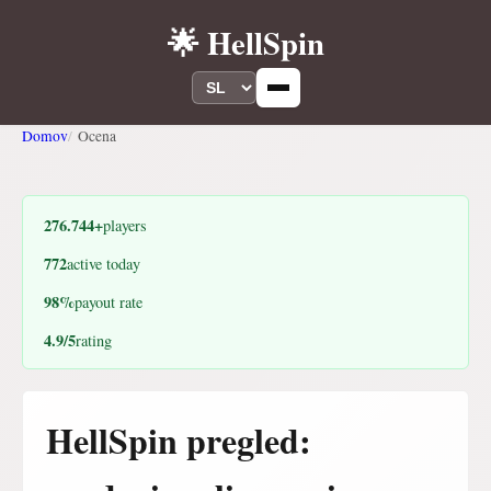
🌟 HellSpin
Domov
Ocena
276.744+
players
772
active today
98%
payout rate
4.9/5
rating
HellSpin pregled: