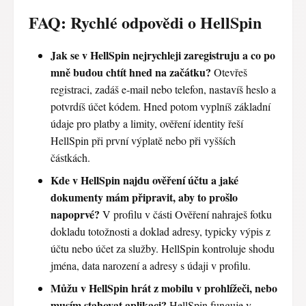
FAQ: Rychlé odpovědi o HellSpin
Jak se v HellSpin nejrychleji zaregistruju a co po
mně budou chtít hned na začátku?
Otevřeš
registraci, zadáš e‑mail nebo telefon, nastavíš heslo a
potvrdíš účet kódem. Hned potom vyplníš základní
údaje pro platby a limity, ověření identity řeší
HellSpin při první výplatě nebo při vyšších
částkách.
Kde v HellSpin najdu ověření účtu a jaké
dokumenty mám připravit, aby to prošlo
napoprvé?
V profilu v části Ověření nahraješ fotku
dokladu totožnosti a doklad adresy, typicky výpis z
účtu nebo účet za služby. HellSpin kontroluje shodu
jména, data narození a adresy s údaji v profilu.
Můžu v HellSpin hrát z mobilu v prohlížeči, nebo
musím stahovat aplikaci?
HellSpin funguje v