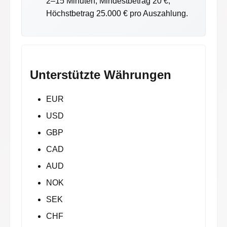
2–15 Minuten, Mindestbetrag 20 €,
Höchstbetrag 25.000 € pro Auszahlung.
Unterstützte Währungen
EUR
USD
GBP
CAD
AUD
NOK
SEK
CHF