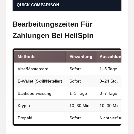
QUICK COMPARISON
Bearbeitungszeiten Für
Zahlungen Bei HellSpin
Methode
Einzahlung
Auszahlung
Visa/Mastercard
Sofort
1–5 Tage
E-Wallet (Skrill/Neteller)
Sofort
0–24 Std.
Banküberweisung
1–3 Tage
3–7 Tage
Krypto
10–30 Min.
10–30 Min.
Prepaid
Sofort
Nicht verfügbar