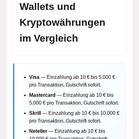
Wallets und
Kryptowährungen
im Vergleich
Visa
— Einzahlung ab 10 € bis 5.000 €
pro Transaktion, Gutschrift sofort.
Mastercard
— Einzahlung ab 10 € bis
5.000 € pro Transaktion, Gutschrift sofort.
Skrill
— Einzahlung ab 10 € bis 10.000 €
pro Transaktion, Gutschrift sofort.
Neteller
— Einzahlung ab 10 € bis
10.000 € pro Transaktion, Gutschrift