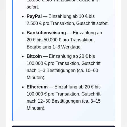
sofort.
PayPal
— Einzahlung ab 10 € bis
2.500 € pro Transaktion, Gutschrift sofort.
Banküberweisung
— Einzahlung ab
20 € bis 50.000 € pro Transaktion,
Bearbeitung 1–3 Werktage.
Bitcoin
— Einzahlung ab 20 € bis
100.000 € pro Transaktion, Gutschrift
nach 1–3 Bestätigungen (ca. 10–60
Minuten).
Ethereum
— Einzahlung ab 20 € bis
100.000 € pro Transaktion, Gutschrift
nach 12–30 Bestätigungen (ca. 3–15
Minuten).