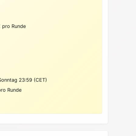
€ pro Runde
–Sonntag 23:59 (CET)
 pro Runde