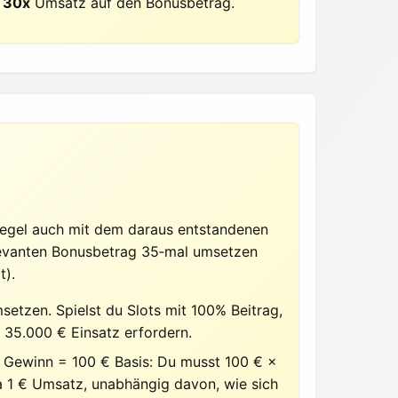
d
30x
Umsatz auf den Bonusbetrag.
 Regel auch mit dem daraus entstandenen
elevanten Bonusbetrag 35‑mal umsetzen
t).
tzen. Spielst du Slots mit 100% Beitrag,
 35.000 € Einsatz erfordern.
Gewinn = 100 € Basis: Du musst 100 € ×
 à 1 € Umsatz, unabhängig davon, wie sich