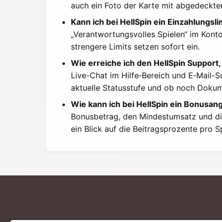
auch ein Foto der Karte mit abgedeckter
Kann ich bei HellSpin ein Einzahlungsli
„Verantwortungsvolles Spielen“ im Kont
strengere Limits setzen sofort ein.
Wie erreiche ich den HellSpin Support
Live-Chat im Hilfe‑Bereich und E‑Mail-S
aktuelle Statusstufe und ob noch Dokum
Wie kann ich bei HellSpin ein Bonusa
Bonusbetrag, den Mindestumsatz und die F
ein Blick auf die Beitragsprozente pro Sp