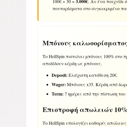
3.000€
100€ × 30 =
. Αν ένα παιχνίδι
πονταρίσματα στο συγκεκριμένο παι
Μπόνους καλωσορίσματος 
Το HellSpin πιστώνει μπόνους 100% στο π
αποδίδουν κέρδη ως μπόνους.
Deposit:
Ελάχιστη κατάθεση 20€.
Wager:
Μπόνους x35. Κέρδη από δωρε
Term:
7 ημέρες από την πίστωση του 
Επιστροφή απωλειών 10% 
Το HellSpin υπολογίζει καθαρές απώλειε