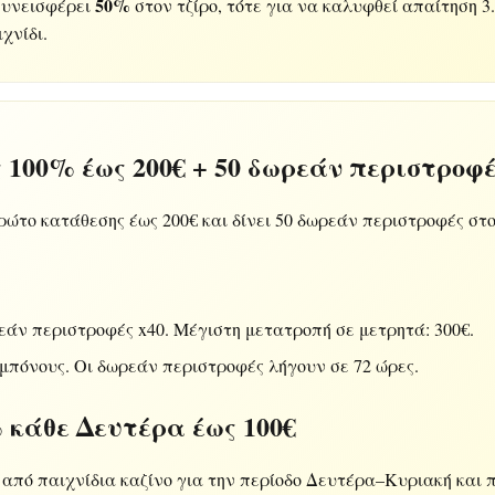
50%
 συνεισφέρει
στον τζίρο, τότε για να καλυφθεί απαίτηση 3
χνίδι.
100% έως 200€ + 50 δωρεάν περιστροφ
ρώτο κατάθεσης έως 200€ και δίνει 50 δωρεάν περιστροφές στ
άν περιστροφές x40. Μέγιστη μετατροπή σε μετρητά: 300€.
μπόνους. Οι δωρεάν περιστροφές λήγουν σε 72 ώρες.
κάθε Δευτέρα έως 100€
ς από παιχνίδια καζίνο για την περίοδο Δευτέρα–Κυριακή και 