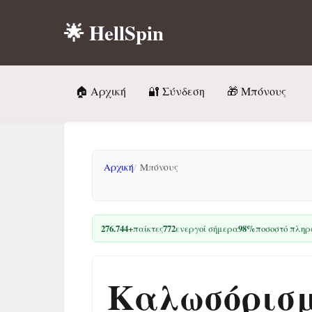
🌟 HellSpin
🏠 Αρχική
🔐 Σύνδεση
🎁 Μπόνους
Αρχική
Μπόνους
276.744+
παίκτες
772
ενεργοί σήμερα
98%
ποσοστό πληρ
Καλωσόρισμα