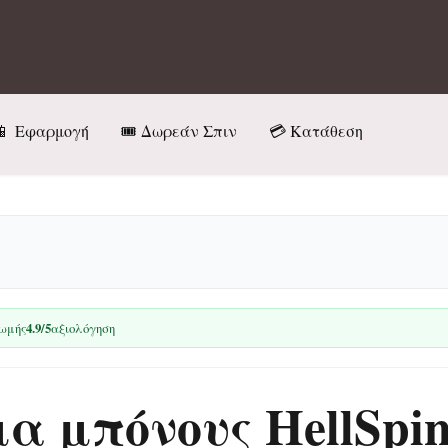
📱 Εφαρμογή
🎟️ Δωρεάν Σπιν
💳 Κατάθεση
ωμής
4.9/5
αξιολόγηση
 μπόνους HellSpin