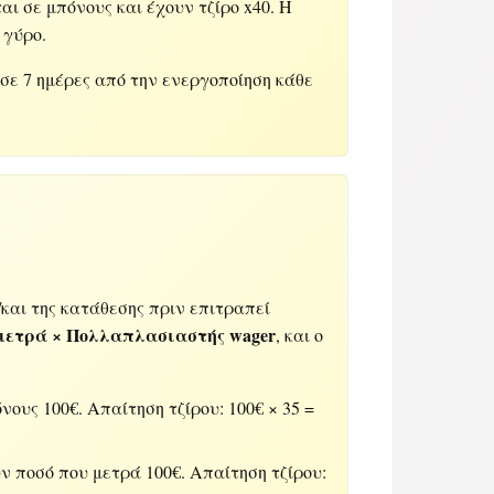
ι σε μπόνους και έχουν τζίρο x40. Η
 γύρο.
 σε 7 ημέρες από την ενεργοποίηση κάθε
/και της κατάθεσης πριν επιτραπεί
 μετρά × Πολλαπλασιαστής wager
, και ο
νους 100€. Απαίτηση τζίρου: 100€ × 35 =
υν ποσό που μετρά 100€. Απαίτηση τζίρου: