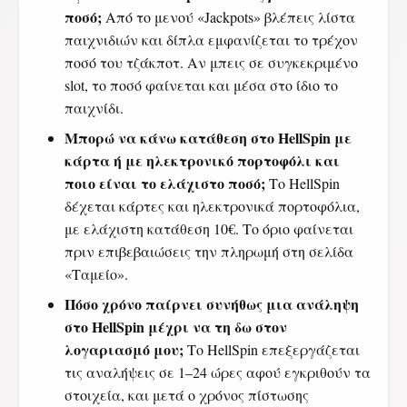
ποσό;
Από το μενού «Jackpots» βλέπεις λίστα
παιχνιδιών και δίπλα εμφανίζεται το τρέχον
ποσό του τζάκποτ. Αν μπεις σε συγκεκριμένο
slot, το ποσό φαίνεται και μέσα στο ίδιο το
παιχνίδι.
Μπορώ να κάνω κατάθεση στο HellSpin με
κάρτα ή με ηλεκτρονικό πορτοφόλι και
ποιο είναι το ελάχιστο ποσό;
Το HellSpin
δέχεται κάρτες και ηλεκτρονικά πορτοφόλια,
με ελάχιστη κατάθεση 10€. Το όριο φαίνεται
πριν επιβεβαιώσεις την πληρωμή στη σελίδα
«Ταμείο».
Πόσο χρόνο παίρνει συνήθως μια ανάληψη
στο HellSpin μέχρι να τη δω στον
λογαριασμό μου;
Το HellSpin επεξεργάζεται
τις αναλήψεις σε 1–24 ώρες αφού εγκριθούν τα
στοιχεία, και μετά ο χρόνος πίστωσης