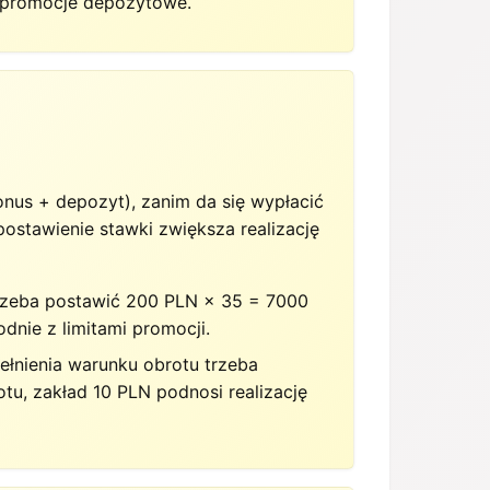
e promocje depozytowe.
onus + depozyt), zanim da się wypłacić
postawienie stawki zwiększa realizację
trzeba postawić 200 PLN × 35 = 7000
dnie z limitami promocji.
łnienia warunku obrotu trzeba
u, zakład 10 PLN podnosi realizację