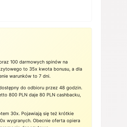
 oraz 100 darmowych spinów na
zytowego to 35x kwota bonusu, a dla
enie warunków to 7 dni.
 dostępny do odbioru przez 48 godzin.
etto 800 PLN daje 80 PLN cashbacku,
em 30x. Pojawiają się też krótkie
0x wygranych. Obecnie oferta opiera