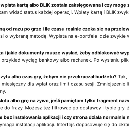
wpłata kartą albo BLIK została zaksięgowana i czy mogę z
, tam widać status każdej operacji. Wpłaty kartą i BLIK zwyk
 od razu po grze i ile czasu realnie czeka się na przele
si o wybraną metodę. Wypłata na e-portfele idzie zwykle 
onta i jakie dokumenty muszę wysłać, żeby odblokować wyp
a przykład wyciąg bankowy albo rachunek. Po wysłaniu plik
zytu albo czas gry, żebym nie przekraczał budżetu?
Tak, 
 miesięczny dla wpłat oraz limit czasu sesji. Zmniejszenie 
ny.
lota albo grę na żywo, jeśli pamiętam tylko fragment na
ce do frazy. Możesz też filtrować po dostawcy i typie gry, ż
 bez instalowania aplikacji i czy strona działa normalnie 
ymaga instalacji aplikacji. Interfejs dopasowuje się do ekr