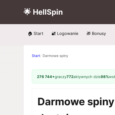
🌟 HellSpin
🏠 Start
🔐 Logowanie
🎁 Bonusy
Start
Darmowe spiny
276 744+
graczy
772
aktywnych dzis
98%
wsk
Darmowe spiny w