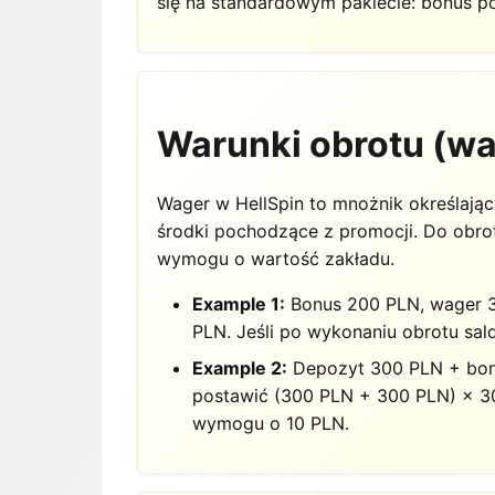
się na standardowym pakiecie: bonus p
Warunki obrotu (wa
Wager w HellSpin to mnożnik określając
środki pochodzące z promocji. Do obrotu
wymogu o wartość zakładu.
Example 1:
Bonus 200 PLN, wager 35
PLN. Jeśli po wykonaniu obrotu sal
Example 2:
Depozyt 300 PLN + bonus
postawić (300 PLN + 300 PLN) × 30 
wymogu o 10 PLN.