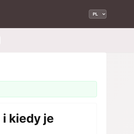
i kiedy je