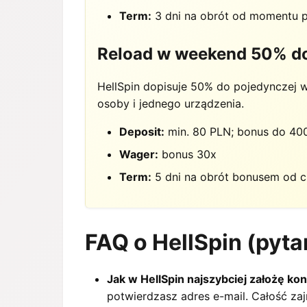
Term:
3 dni na obrót od momentu 
Reload w weekend 50% d
HellSpin dopisuje 50% do pojedynczej wp
osoby i jednego urządzenia.
Deposit:
min. 80 PLN; bonus do 40
Wager:
bonus 30x
Term:
5 dni na obrót bonusem od ch
FAQ o HellSpin (pyt
Jak w HellSpin najszybciej założę kon
potwierdzasz adres e-mail. Całość zaj