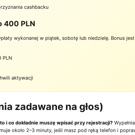
przyznania cashbacku
o 400 PLN
łaty wykonanej w piątek, sobotę lub niedzielę. Bonus jest
0 PLN
wili aktywacji
ania zadawane na głos)
to i co dokładnie muszę wpisać przy rejestracji?
Wypełnias
muje około 2–3 minuty, jeśli masz pod ręką telefon i popr