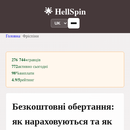
🌟 HellSpin
Головна
Фріспіни
276 744+
гравців
772
активно сьогодні
98%
виплати
4.9/5
рейтинг
Безкоштовні обертання:
як нараховуються та як