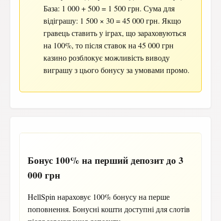
База: 1 000 + 500 = 1 500 грн. Сума для
відіграшу: 1 500 × 30 = 45 000 грн. Якщо
гравець ставить у іграх, що зараховуються
на 100%, то після ставок на 45 000 грн
казино розблокує можливість виводу
виграшу з цього бонусу за умовами промо.
Бонус 100% на перший депозит до 3
000 грн
HellSpin нараховує 100% бонусу на перше
поповнення. Бонусні кошти доступні для слотів