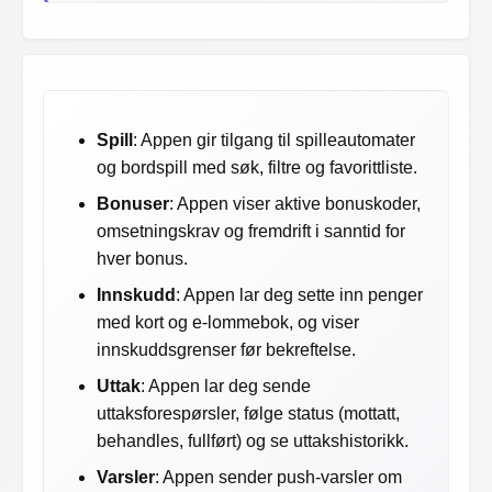
Spill
: Appen gir tilgang til spilleautomater
og bordspill med søk, filtre og favorittliste.
Bonuser
: Appen viser aktive bonuskoder,
omsetningskrav og fremdrift i sanntid for
hver bonus.
Innskudd
: Appen lar deg sette inn penger
med kort og e-lommebok, og viser
innskuddsgrenser før bekreftelse.
Uttak
: Appen lar deg sende
uttaksforespørsler, følge status (mottatt,
behandles, fullført) og se uttakshistorikk.
Varsler
: Appen sender push-varsler om