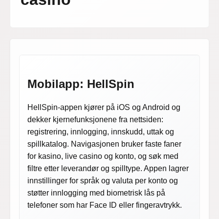
Mobilapp: HellSpin
HellSpin-appen kjører på iOS og Android og
dekker kjernefunksjonene fra nettsiden:
registrering, innlogging, innskudd, uttak og
spillkatalog. Navigasjonen bruker faste faner
for kasino, live casino og konto, og søk med
filtre etter leverandør og spilltype. Appen lagrer
innstillinger for språk og valuta per konto og
støtter innlogging med biometrisk lås på
telefoner som har Face ID eller fingeravtrykk.