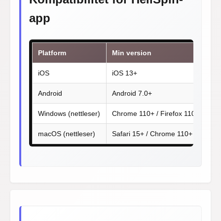
app
Platform
Min version
iOS
iOS 13+
Android
Android 7.0+
Windows (nettleser)
Chrome 110+ / Firefox 110+ / Edg
macOS (nettleser)
Safari 15+ / Chrome 110+