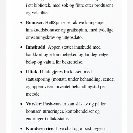
i ett bibliotek, med søk og filtre etter produsent
og volatilitet.
Bonuser
: HellSpin viser aktive kampanjer,
innskuddsbonuser og gratisspinn, med tydelige
omsetningskrav og utløpsdato.
Innskudd
: Appen støtter innskudd med
bankkort og e-lommebøker, og lar deg velge
beløp og valuta før bekreftelse.
Uttak
: Uttak gjøres fra kassen med
statussporing (mottatt, under behandling, sendt),
og appen viser forventet behandlingstid per
metode.
Varsler
: Push-varsler kan slås av og på for
bonuser, turneringer, kontohendelser og
endringer i uttaksstatus.
Kundeservice
: Live chat og e-post ligger i