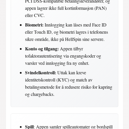
PCI DSS-kompatible betalingsleverandører, og
appen lagrer ikke full kortinformasjon (PAN)
eller CVC.
Biometri:
Innlogging kan låses med Face ID
eller Touch ID, og biometri lagres i telefonens
sikre område, ikke på HellSpin sine servere.
Konto og tilgang:
Appen tilbyr
tofaktorautentisering via engangskoder og
varsler ved innlogging fra ny enhet.
Svindelkontroll:
Uttak kan kreve
identitetskontroll (KYC) og match av
betalingsmetode for å redusere risiko for kapring
og chargebacks.
Spill
: Appen samler spilleautomater og bordspill