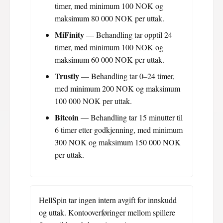
timer, med minimum 100 NOK og
maksimum 80 000 NOK per uttak.
MiFinity
— Behandling tar opptil 24
timer, med minimum 100 NOK og
maksimum 60 000 NOK per uttak.
Trustly
— Behandling tar 0–24 timer,
med minimum 200 NOK og maksimum
100 000 NOK per uttak.
Bitcoin
— Behandling tar 15 minutter til
6 timer etter godkjenning, med minimum
300 NOK og maksimum 150 000 NOK
per uttak.
HellSpin tar ingen intern avgift for innskudd
og uttak. Kontooverføringer mellom spillere