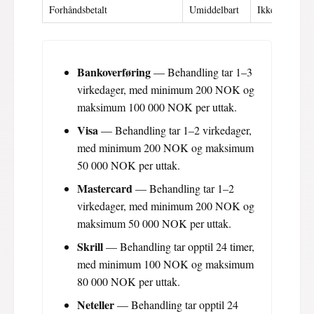
Forhåndsbetalt
Umiddelbart
Ikke tilgjenge
Bankoverføring
— Behandling tar 1–3
virkedager, med minimum 200 NOK og
maksimum 100 000 NOK per uttak.
Visa
— Behandling tar 1–2 virkedager,
med minimum 200 NOK og maksimum
50 000 NOK per uttak.
Mastercard
— Behandling tar 1–2
virkedager, med minimum 200 NOK og
maksimum 50 000 NOK per uttak.
Skrill
— Behandling tar opptil 24 timer,
med minimum 100 NOK og maksimum
80 000 NOK per uttak.
Neteller
— Behandling tar opptil 24