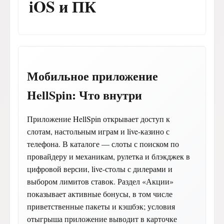
iOS и ПК
Мобильное приложение
HellSpin: Что внутри
Приложение HellSpin открывает доступ к
слотам, настольным играм и live-казино с
телефона. В каталоге — слоты с поиском по
провайдеру и механикам, рулетка и блэкджек в
цифровой версии, live-столы с дилерами и
выбором лимитов ставок. Раздел «Акции»
показывает активные бонусы, в том числе
приветственные пакеты и кэшбэк; условия
отыгрыша приложение выводит в карточке