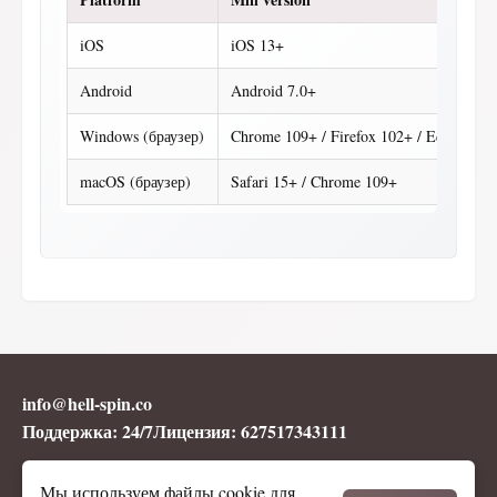
iOS
iOS 13+
Android
Android 7.0+
Windows (браузер)
Chrome 109+ / Firefox 102+ / Edge 109+
macOS (браузер)
Safari 15+ / Chrome 109+
info@hell-spin.co
Поддержка: 24/7
Лицензия: 627517343111
Играйте ответственно 18+
Мы используем файлы cookie для