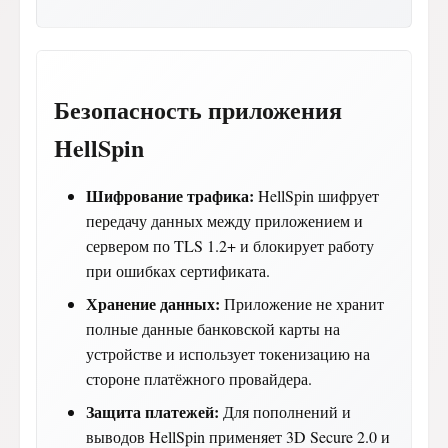
Безопасность приложения
HellSpin
Шифрование трафика:
HellSpin шифрует
передачу данных между приложением и
сервером по TLS 1.2+ и блокирует работу
при ошибках сертификата.
Хранение данных:
Приложение не хранит
полные данные банковской карты на
устройстве и использует токенизацию на
стороне платёжного провайдера.
Защита платежей:
Для пополнений и
выводов HellSpin применяет 3D Secure 2.0 и