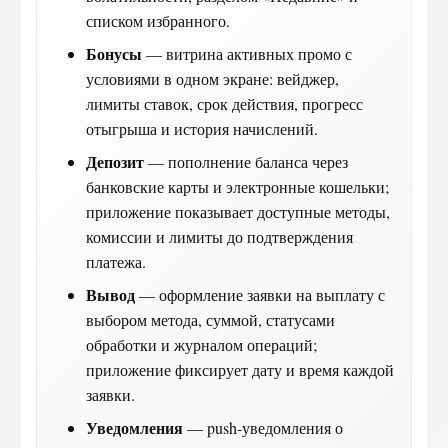
списком избранного.
Бонусы
— витрина активных промо с
условиями в одном экране: вейджер,
лимиты ставок, срок действия, прогресс
отыгрыша и история начислений.
Депозит
— пополнение баланса через
банковские карты и электронные кошельки;
приложение показывает доступные методы,
комиссии и лимиты до подтверждения
платежа.
Вывод
— оформление заявки на выплату с
выбором метода, суммой, статусами
обработки и журналом операций;
приложение фиксирует дату и время каждой
заявки.
Уведомления
— push-уведомления о