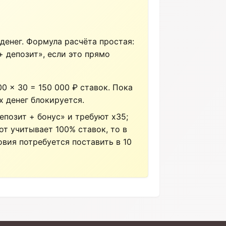
денег. Формула расчёта простая:
 депозит», если это прямо
0 × 30 = 150 000 ₽ ставок. Пока
х денег блокируется.
епозит + бонус» и требуют x35;
от учитывает 100% ставок, то в
овия потребуется поставить в 10