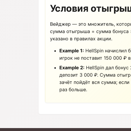
Условия отыгрыш
Вейджер — это множитель, которы
сумма отыгрыша = сумма бонуса ×
указано в правилах акции.
Example 1:
HellSpin начислил 
игрок не поставит 150 000 ₽ 
Example 2:
HellSpin дал бонус
депозит 3 000 ₽. Сумма отыгр
зачёт пойдёт вся сумма; если
раз больше.