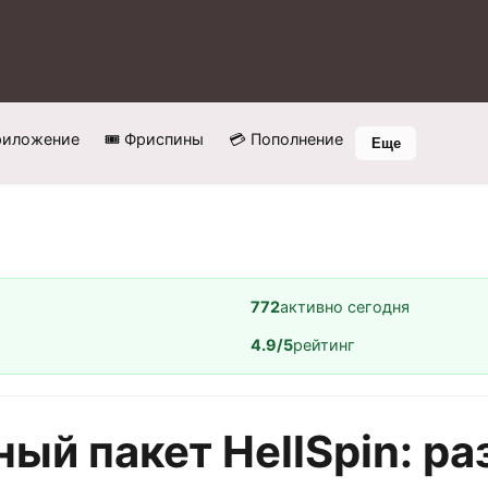
риложение
🎟️ Фриспины
💳 Пополнение
Еще
772
активно сегодня
4.9/5
рейтинг
ый пакет HellSpin: р