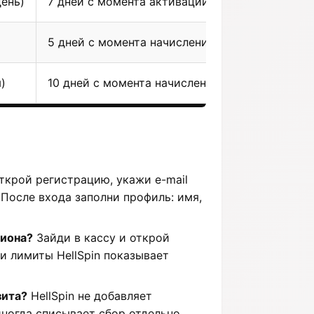
день)
7 дней с момента активации
5 дней с момента начисления
)
10 дней с момента начисления
крой регистрацию, укажи e-mail
После входа заполни профиль: имя,
гиона?
Зайди в кассу и открой
и лимиты HellSpin показывает
зита?
HellSpin не добавляет
ногда списывает сбор отдельно.