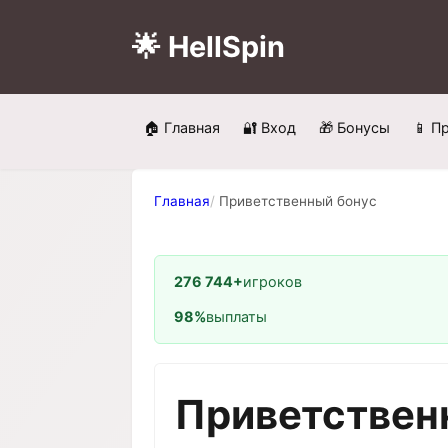
🌟 HellSpin
🏠 Главная
🔐 Вход
🎁 Бонусы
📱 П
Главная
Приветственный бонус
276 744+
игроков
98%
выплаты
Приветственн