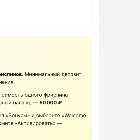
риспинов
. Минимальный депозит
нения.
Стоимость одного фриспина
усный баланс, —
50 000 ₽
.
ел «Бонусы» и выберите «Welcome
мите «Активировать» —