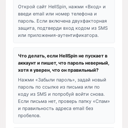
Открой сайт HellSpin, нажми «Вход» и
введи email или номер телефона и
пароль. Если включена двухфакторная
защита, подтверди вход кодом из SMS
или приложения-аутентификатора.
Что делать, если HellSpin не пускает в
аккаунт и пишет, что пароль неверный,
хотя я уверен, что он правильный?
Нажми «Забыли пароль», задай новый
пароль по ссылке из письма или по
коду из SMS и попробуй войти снова.
Если письма нет, проверь папку «Спам»
и правильность адреса email без
пробелов.