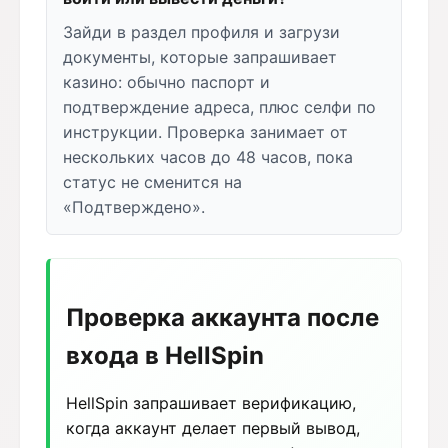
Зайди в раздел профиля и загрузи
документы, которые запрашивает
казино: обычно паспорт и
подтверждение адреса, плюс селфи по
инструкции. Проверка занимает от
нескольких часов до 48 часов, пока
статус не сменится на
«Подтверждено».
Проверка аккаунта после
входа в HellSpin
HellSpin запрашивает верификацию,
когда аккаунт делает первый вывод,