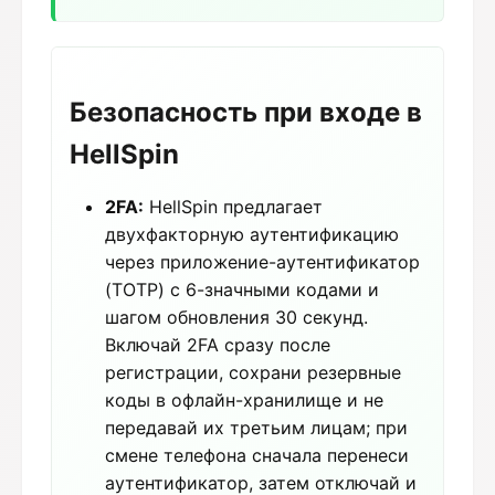
Безопасность при входе в
HellSpin
2FA:
HellSpin предлагает
двухфакторную аутентификацию
через приложение-аутентификатор
(TOTP) с 6-значными кодами и
шагом обновления 30 секунд.
Включай 2FA сразу после
регистрации, сохрани резервные
коды в офлайн-хранилище и не
передавай их третьим лицам; при
смене телефона сначала перенеси
аутентификатор, затем отключай и