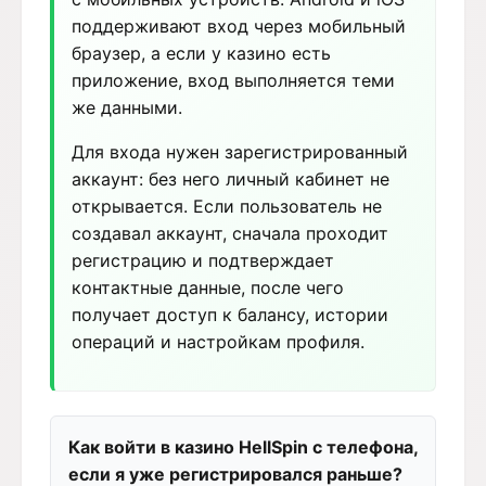
поддерживают вход через мобильный
браузер, а если у казино есть
приложение, вход выполняется теми
же данными.
Для входа нужен зарегистрированный
аккаунт: без него личный кабинет не
открывается. Если пользователь не
создавал аккаунт, сначала проходит
регистрацию и подтверждает
контактные данные, после чего
получает доступ к балансу, истории
операций и настройкам профиля.
Как войти в казино HellSpin с телефона,
если я уже регистрировался раньше?