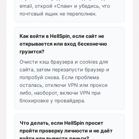
email, открой «Спам» и убедись, что
почтовый ящик не переполнен.
Как войти в HellSpin, если сайт не
открывается или вход бесконечно
грузится?
Очисти кэш браузера и cookies для
сайта, затем перезапусти браузер и
попробуй снова. Если проблема
осталась, отключи VPN или прокси
либо, наоборот, включи VPN при
блокировке у провайдера.
Что делать, если HellSpin просит
пройти проверку личности и не даёт
войти или вывести деньги?