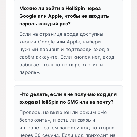
Можно ли войти в HellSpin через
Google или Apple, чтобы не вводить
пароль каждый раз?
Если на странице входа доступны
кнопки Google или Apple, выбери
нужный вариант и подтверди вход в
своём аккаунте. Если кнопок нет, вход
работает только по паре «логин и
пароль».
Что делать, если я не получаю код для
входа в HellSpin по SMS или на почту?
Проверь, не включён ли режим «Не
беспокоить», и есть ли связь и
интернет, затем запроси код повторно
через 60 секунд. Если код приходит на