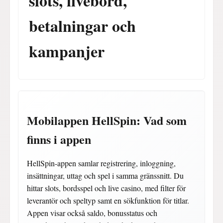
slots, livebord,
betalningar och
kampanjer
Mobilappen HellSpin: Vad som
finns i appen
HellSpin-appen samlar registrering, inloggning,
insättningar, uttag och spel i samma gränssnitt. Du
hittar slots, bordsspel och live casino, med filter för
leverantör och speltyp samt en sökfunktion för titlar.
Appen visar också saldo, bonusstatus och