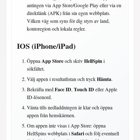
antingen via App Store/Google Play eller via en
direktlänk (APK) från sin egen webbplats.
Vilken väg som syns för dig styrs av land,
kontoregion och lokala regler.
IOS (iPhone/iPad)
App Store
HellSpin
Öppna
och skriv
i
sökfältet.
Hämta
Välj appen i resultatlistan och tryck
.
Face ID
Touch ID
Bekräfta med
,
eller Apple
ID-lösenord.
Vänta tills nedladdningen är klar och öppna
appen från hemskärmen.
Om appen inte visas i App Store: öppna
Safari
HellSpins webbplats i
och följ eventuell