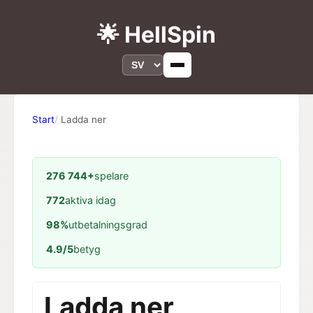
🌟 HellSpin
Start
Ladda ner
276 744+
spelare
772
aktiva idag
98%
utbetalningsgrad
4.9/5
betyg
Ladda ner