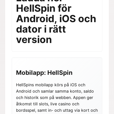
HellSpin för
Android, iOS och
dator i rätt
version
Mobilapp: HellSpin
HellSpins mobilapp körs på iOS och
Android och samlar samma konto, saldo
och historik som på webben. Appen ger
åtkomst till slots, live casino och
bordsspel, samt in- och uttag via kort och