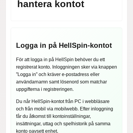
hantera kontot
Logga in på HellSpin-kontot
För att logga in på HellSpin behöver du ett
registrerat konto. Inloggningen sker via knappen
”Logga in” och kräver e-postadress eller
användarnamn samt lösenord som matchar
uppgifterna i registreringen.
Du når HellSpin-kontot från PC i webbläsare
och från mobil via mobilwebb. Efter inloggning
får du åtkomst till kontoinställningar,
insättningar, uttag och spelhistorik på samma
konto oavsett enhet.