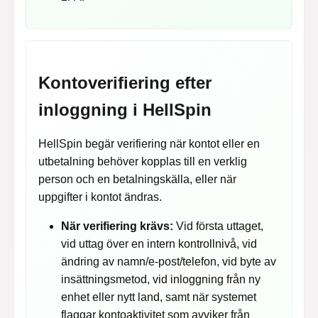
Kontoverifiering efter
inloggning i HellSpin
HellSpin begär verifiering när kontot eller en
utbetalning behöver kopplas till en verklig
person och en betalningskälla, eller när
uppgifter i kontot ändras.
När verifiering krävs:
Vid första uttaget,
vid uttag över en intern kontrollnivå, vid
ändring av namn/e-post/telefon, vid byte av
insättningsmetod, vid inloggning från ny
enhet eller nytt land, samt när systemet
flaggar kontoaktivitet som avviker från